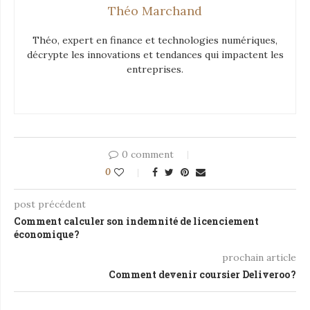
Théo Marchand
Théo, expert en finance et technologies numériques,
décrypte les innovations et tendances qui impactent les
entreprises.
0 comment
0
post précédent
Comment calculer son indemnité de licenciement
économique ?
prochain article
Comment devenir coursier Deliveroo ?