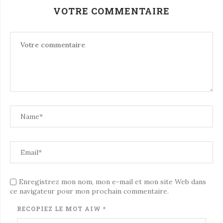
VOTRE COMMENTAIRE
Enregistrez mon nom, mon e-mail et mon site Web dans
ce navigateur pour mon prochain commentaire.
RECOPIEZ LE MOT
AIW
*