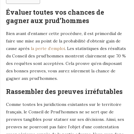
Évaluer toutes vos chances de
gagner aux prud’hommes
Bien avant d’entamer cette procédure, il est primordial de
faire une mise au point de la probabilité d’obtenir gain de
cause après
la perte d’emploi
. Les statistiques des résultats
du Conseil des prud’hommes montrent clairement que 70 %
des requêtes sont acceptées. Cela prouve qu’en disposant
des bonnes preuves, vous aurez sûrement la chance de
gagner aux prud’hommes.
Rassembler des preuves irréfutables
Comme toutes les juridictions existantes sur le territoire
français, le Conseil de Prud’hommes ne se sert que de
preuves tangibles pour statuer sur ses décisions. Ainsi, ses
preuves ne pourront pas faire l’objet d’une contestation