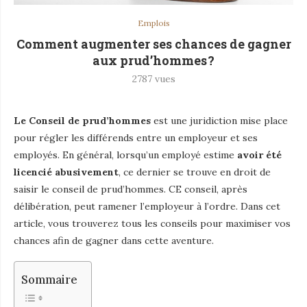
Emplois
Comment augmenter ses chances de gagner
aux prud’hommes ?
2787
vues
Le Conseil de prud’hommes
est une juridiction mise place
pour régler les différends entre un employeur et ses
employés. En général, lorsqu’un employé estime
avoir été
licencié abusivement
, ce dernier se trouve en droit de
saisir le conseil de prud’hommes. CE conseil, après
délibération, peut ramener l’employeur à l’ordre. Dans cet
article, vous trouverez tous les conseils pour maximiser vos
chances afin de gagner dans cette aventure.
Sommaire