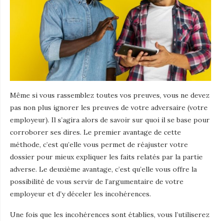
Même si vous rassemblez toutes vos preuves, vous ne devez
pas non plus ignorer les preuves de votre adversaire (votre
employeur). Il s’agira alors de savoir sur quoi il se base pour
corroborer ses dires. Le premier avantage de cette
méthode, c’est qu’elle vous permet de réajuster votre
dossier pour mieux expliquer les faits relatés par la partie
adverse. Le deuxième avantage, c’est qu’elle vous offre la
possibilité de vous servir de l’argumentaire de votre
employeur et d’y déceler les incohérences.
Une fois que les incohérences sont établies, vous l’utiliserez