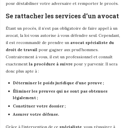
pour déstabiliser votre adversaire et remporter le procès.
Se rattacher les services d’un avocat
Étant un procès, il n’est pas obligatoire de faire appel à un
avocat, la loi vous autorise à vous défendre seul. Cependant,
il est recommandé de prendre un
avocat spécialiste du
droit de travail
pour gagner aux prud’hommes.
Contrairement à vous, il est un professionnel et connaît
exactement
la procédure à suivre
pour y parvenir. Il sera
donc plus apte à :
Déterminer le poids juridique d’une preuve ;
Éliminer les preuves qui ne sont pas obtenues
légalement ;
Constituer votre dossier ;
Assurer votre défense.
Grâce à l’intervention de ce
spécialiste
, vous réussirez à