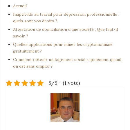
Accueil
Inaptitude au travail pour dépression professionnelle :
quels sont vos droits ?
Attestation de domiciliation d’une société : Que faut-il
savoir ?
Quelles applications pour miner les cryptomonnaie
gratuitement ?
Comment obtenir un logement social rapidement quand
on est sans emploi ?
5/5 - (1 vote)