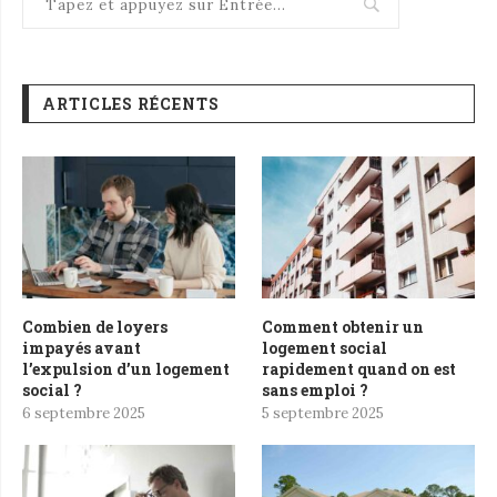
ARTICLES RÉCENTS
Combien de loyers
Comment obtenir un
impayés avant
logement social
l’expulsion d’un logement
rapidement quand on est
social ?
sans emploi ?
6 septembre 2025
5 septembre 2025