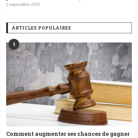
2 septembre 2025
ARTICLES POPULAIRES
1
Comment augmenter ses chances de gagner