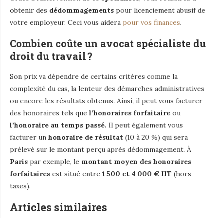
obtenir des
dédommagements
pour licenciement abusif de
votre employeur. Ceci vous aidera
pour vos finances
.
Combien coûte un avocat spécialiste du
droit du travail ?
Son prix va dépendre de certains critères comme la
complexité du cas, la lenteur des démarches administratives
ou encore les résultats obtenus. Ainsi, il peut vous facturer
des honoraires tels que
l’honoraires forfaitaire
ou
l’honoraire au temps passé.
Il peut également vous
facturer un
honoraire de résultat
(10 à 20 %) qui sera
prélevé sur le montant perçu après dédommagement. À
Paris
par exemple, le
montant moyen des honoraires
forfaitaires
est situé entre
1 500 et 4 000 € HT
(hors
taxes).
Articles similaires