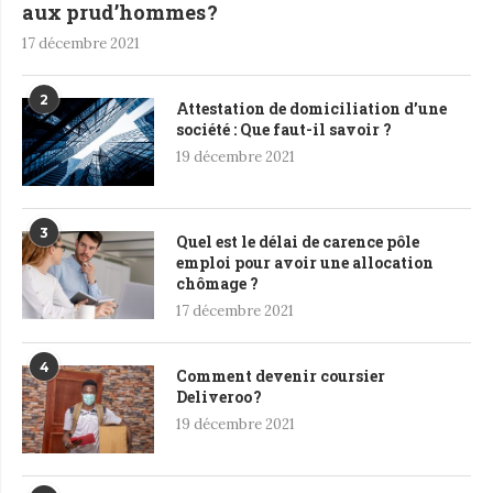
aux prud’hommes ?
17 décembre 2021
2
Attestation de domiciliation d’une
société : Que faut-il savoir ?
19 décembre 2021
3
Quel est le délai de carence pôle
emploi pour avoir une allocation
chômage ?
17 décembre 2021
4
Comment devenir coursier
Deliveroo ?
19 décembre 2021