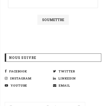
NOUS SUIVRE
FACEBOOK
TWITTER
INSTAGRAM
LINKEDIN
YOUTUBE
EMAIL