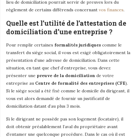
lieu de domiciliation pourrait servir de preuves lors du
règlement de certains différends concernant
vos finances
.
Quelle est l’utilité de l’attestation de
domiciliation d’une entreprise ?
Pour remplir certaines
formalités juridiques
comme le
transfert du siège social, il vous est exigé obligatoirement la
présentation d’une adresse de domiciliation. Dans cette
situation, en tant que chef d’entreprise, vous devez
présenter une
preuve de la domiciliation
de votre
entreprise au
Centre de formalité des entreprises (CFE
).
Si le siège social a été fixé comme le domicile du dirigeant, il
vous est alors demandé de fournir un justificatif de
domiciliation datant d’au plus 3 mois.
Si le dirigeant ne possède pas son logement (locataire), il
doit obtenir préalablement l’aval du propriétaire avant
d’entamer une quelconque procédure. Dans le cas où il est