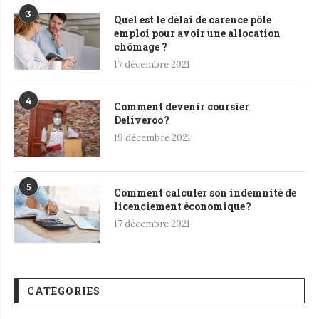
3
Quel est le délai de carence pôle
emploi pour avoir une allocation
chômage ?
17 décembre 2021
4
Comment devenir coursier
Deliveroo ?
19 décembre 2021
5
Comment calculer son indemnité de
licenciement économique ?
17 décembre 2021
CATÉGORIES