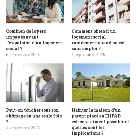
Combien de loyers
Comment obtenir un
impayés avant
logement social
l’expulsion d’un logement
rapidement quand on est
social ?
sans emploi ?
6 septembre 2025
5 septembre 2025
Peut-on toucher tout son
Habiter la maison d’un
chômage en une seule fois
parent placé en EHPAD :
?
est-ce vraiment possible et
quelles sont les
4 septembre 2025
implications ?