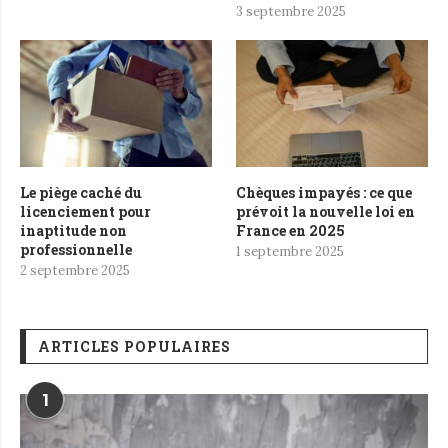
3 septembre 2025
Le piège caché du
Chèques impayés : ce que
licenciement pour
prévoit la nouvelle loi en
inaptitude non
France en 2025
professionnelle
1 septembre 2025
2 septembre 2025
ARTICLES POPULAIRES
1