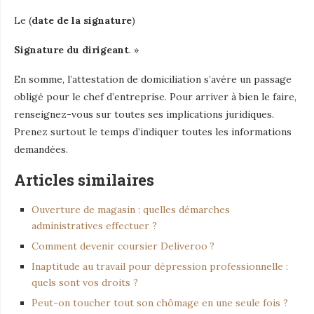
Le (
date de la signature
)
Signature du dirigeant
. »
En somme, l’attestation de domiciliation s’avère un passage
obligé pour le chef d’entreprise. Pour arriver à bien le faire,
renseignez-vous sur toutes ses implications juridiques.
Prenez surtout le temps d’indiquer toutes les informations
demandées.
Articles similaires
Ouverture de magasin : quelles démarches
administratives effectuer ?
Comment devenir coursier Deliveroo ?
Inaptitude au travail pour dépression professionnelle :
quels sont vos droits ?
Peut-on toucher tout son chômage en une seule fois ?