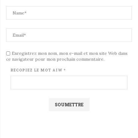
Enregistrez mon nom, mon e-mail et mon site Web dans
ce navigateur pour mon prochain commentaire.
RECOPIEZ LE MOT
AIW
*