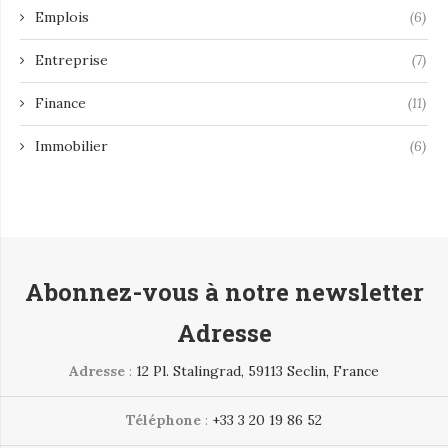
Emplois
(6)
Entreprise
(7)
Finance
(11)
Immobilier
(6)
Abonnez-vous à notre newsletter
Adresse
Adresse
:
12 Pl. Stalingrad, 59113 Seclin, France
Téléphone
:
+33 3 20 19 86 52