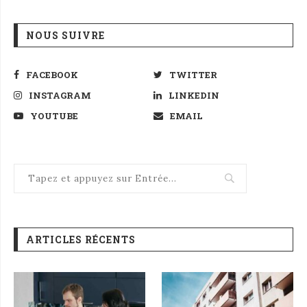
NOUS SUIVRE
FACEBOOK
TWITTER
INSTAGRAM
LINKEDIN
YOUTUBE
EMAIL
ARTICLES RÉCENTS