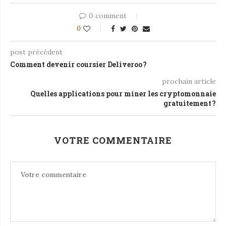
0 comment
0
post précédent
Comment devenir coursier Deliveroo ?
prochain article
Quelles applications pour miner les cryptomonnaie
gratuitement ?
VOTRE COMMENTAIRE