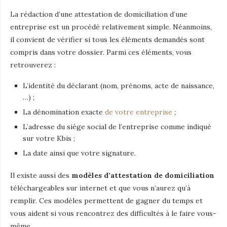
La rédaction d’une attestation de domiciliation d’une
entreprise est un procédé relativement simple. Néanmoins,
il convient de vérifier si tous les éléments demandés sont
compris dans votre dossier. Parmi ces éléments, vous
retrouverez :
L’identité du déclarant (nom, prénoms, acte de naissance,
…) ;
La dénomination exacte
de votre entreprise
;
L’adresse du siège social de l’entreprise comme indiqué
sur votre Kbis ;
La date ainsi que votre signature.
Il existe aussi des
modèles d’attestation de domiciliation
téléchargeables sur internet et que vous n’aurez qu’à
remplir. Ces modèles permettent de gagner du temps et
vous aident si vous rencontrez des difficultés à le faire vous-
même.