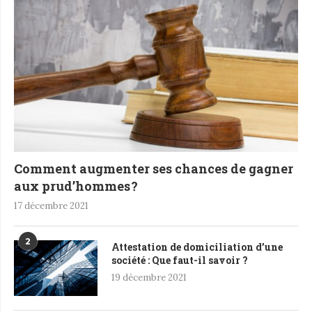
Comment augmenter ses chances de gagner
aux prud’hommes ?
17 décembre 2021
2
Attestation de domiciliation d’une
société : Que faut-il savoir ?
19 décembre 2021