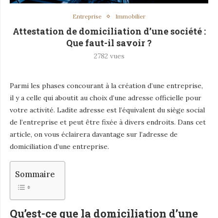
Entreprise
Immobilier
Attestation de domiciliation d’une société :
Que faut-il savoir ?
2782
vues
Parmi les phases concourant à la création d’une entreprise,
il y a celle qui aboutit au choix d’une adresse officielle pour
votre activité. Ladite adresse est l’équivalent du siège social
de l’entreprise et peut être fixée à divers endroits. Dans cet
article, on vous éclairera davantage sur l’adresse de
domiciliation d’une entreprise.
Sommaire
Qu’est-ce que la domiciliation d’une