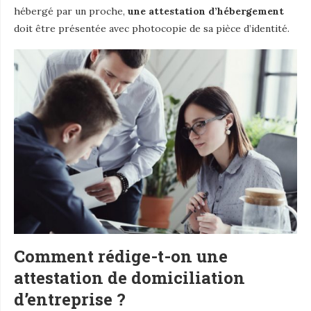
hébergé par un proche,
une attestation d’hébergement
doit être présentée avec photocopie de sa pièce d’identité.
Comment rédige-t-on une
attestation de domiciliation
d’entreprise ?