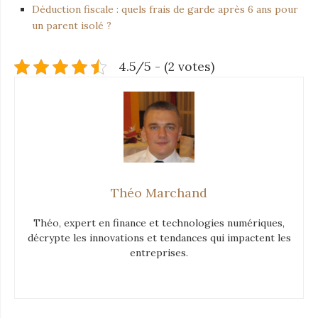
Déduction fiscale : quels frais de garde après 6 ans pour
un parent isolé ?
4.5/5 - (2 votes)
Théo Marchand
Théo, expert en finance et technologies numériques,
décrypte les innovations et tendances qui impactent les
entreprises.