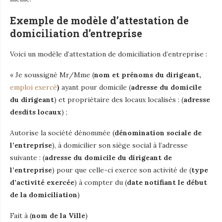
Exemple de modèle d’attestation de
domiciliation d’entreprise
Voici un modèle d’attestation de domiciliation d’entreprise :
« Je soussigné Mr/Mme (
nom et prénoms du dirigeant,
emploi
exercé
)
ayant pour domicile (
adresse du domicile
du dirigeant
) et propriétaire des locaux localisés : (
adresse
desdits locaux
) ;
Autorise la société dénommée (
dénomination sociale de
l’entreprise
), à domicilier son siège social à l’adresse
suivante : (
adresse du domicile du dirigeant de
l’entreprise
) pour que celle-ci exerce son activité de (
type
d’activité exercée
) à compter du (
date notifiant le début
de la domiciliation
)
Fait à (
nom de la Ville
)